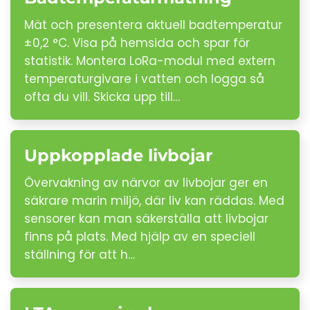
Mät och presentera aktuell badtemperatur
±0,2 °C. Visa på hemsida och spar för
statistik. Montera LoRa-modul med extern
temperaturgivare i vatten och logga så
ofta du vill. Skicka upp till…
Uppkopplade livbojar
Övervakning av närvor av livbojar ger en
säkrare marin miljö, där liv kan räddas. Med
sensorer kan man säkerställa att livbojar
finns på plats. Med hjälp av en speciell
ställning för att h…