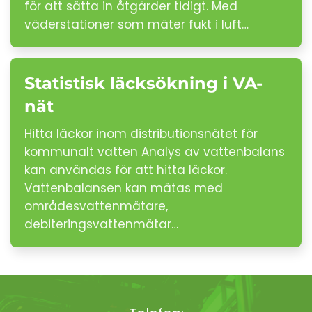
för att sätta in åtgärder tidigt. Med
väderstationer som mäter fukt i luft…
Statistisk läcksökning i VA-
nät
Hitta läckor inom distributionsnätet för
kommunalt vatten Analys av vattenbalans
kan användas för att hitta läckor.
Vattenbalansen kan mätas med
områdesvattenmätare,
debiteringsvattenmätar…