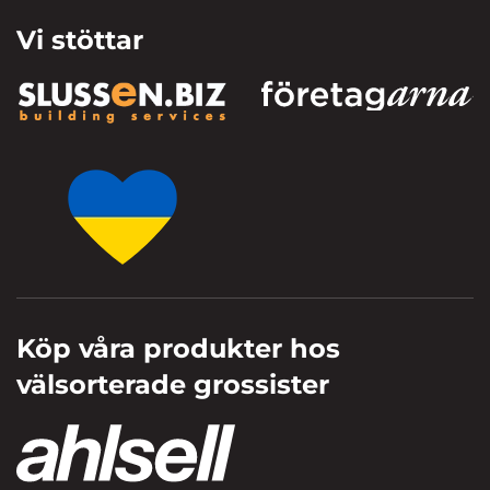
Vi stöttar
Köp våra produkter hos
välsorterade grossister