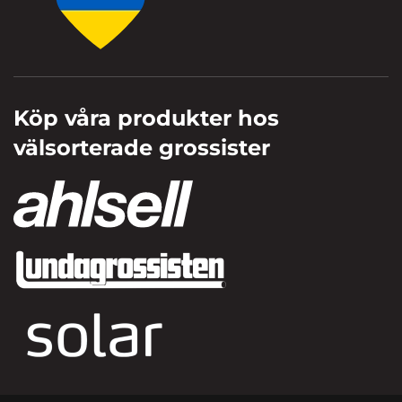
Köp våra produkter hos
välsorterade grossister