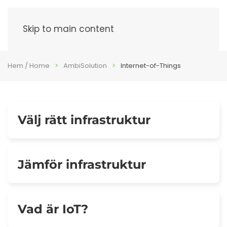
Meny
Skip to main content
Hem / Home
AmbiSolution
Internet-of-Things
Välj rätt infrastruktur
Jämför infrastruktur
Vad är IoT?