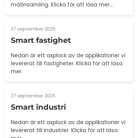
mätinsamling. Klicka för att läsa mer…
27 september 2025
Smart fastighet
Nedan är ett axplock av de applikationer vi
levererat till fastigheter. Klicka för att läsa
mer.
27 september 2025
Smart industri
Nedan är ett axplock av de applikationer vi
levererat till industrier. Klicka för att läsa