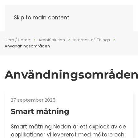
Meny
Skip to main content
Hem / Home
AmbiSolution
Internet-of-Things
Användningsområden
Användningsområde
27 september 2025
Smart mätning
Smart mätning Nedan är ett axplock av de
applikationer vi levererat med mätare och