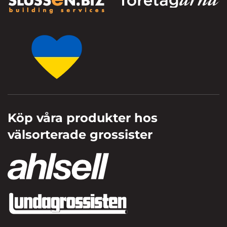
Köp våra produkter hos
välsorterade grossister