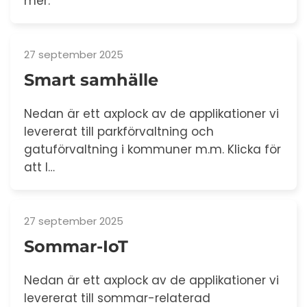
mer.
27 september 2025
Smart samhälle
Nedan är ett axplock av de applikationer vi
levererat till parkförvaltning och
gatuförvaltning i kommuner m.m. Klicka för
att l…
27 september 2025
Sommar-IoT
Nedan är ett axplock av de applikationer vi
levererat till sommar-relaterad