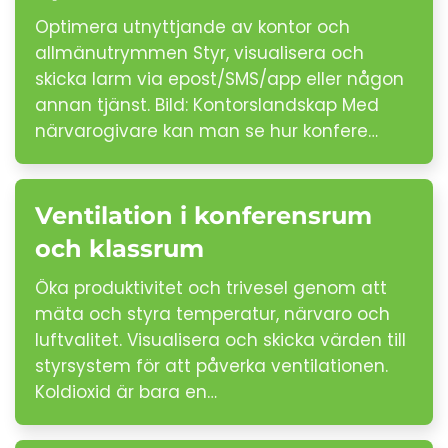
Optimera utnyttjande av kontor och
allmänutrymmen Styr, visualisera och
skicka larm via epost/SMS/app eller någon
annan tjänst. Bild: Kontorslandskap Med
närvarogivare kan man se hur konfere…
Ventilation i konferensrum
och klassrum
Öka produktivitet och trivesel genom att
mäta och styra temperatur, närvaro och
luftvalitet. Visualisera och skicka värden till
styrsystem för att påverka ventilationen.
Koldioxid är bara en…