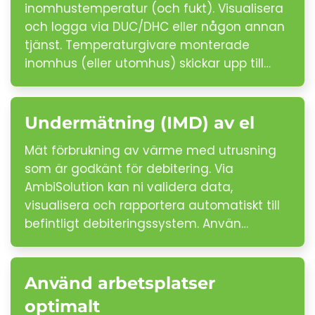
inomhustemperatur (och fukt). Visualisera
och logga via DUC/DHC eller någon annan
tjänst. Temperaturgivare monterade
inomhus (eller utomhus) skickar upp till…
Undermätning (IMD) av el
Mät förbrukning av värme med utrusning
som är godkänt för debitering. Via
AmbiSolution kan ni validera data,
visualisera och rapportera automatiskt till
befintligt debiteringssystem. Använ…
Använd arbetsplatser
optimalt