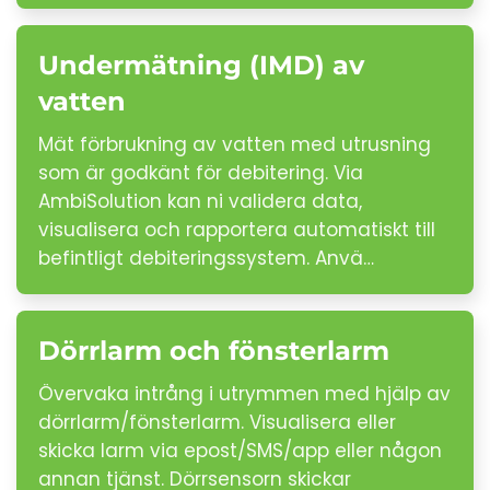
Undermätning (IMD) av
vatten
Mät förbrukning av vatten med utrusning
som är godkänt för debitering. Via
AmbiSolution kan ni validera data,
visualisera och rapportera automatiskt till
befintligt debiteringssystem. Anvä…
Dörrlarm och fönsterlarm
Övervaka intrång i utrymmen med hjälp av
dörrlarm/fönsterlarm. Visualisera eller
skicka larm via epost/SMS/app eller någon
annan tjänst. Dörrsensorn skickar