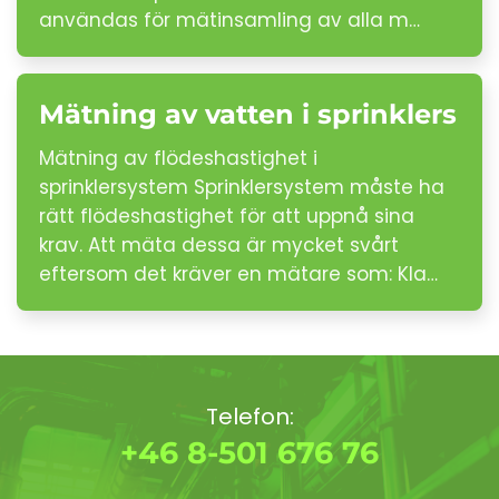
användas för mätinsamling av alla m…
Mätning av vatten i sprinklers
Mätning av flödeshastighet i
sprinklersystem Sprinklersystem måste ha
rätt flödeshastighet för att uppnå sina
krav. Att mäta dessa är mycket svårt
eftersom det kräver en mätare som: Kla…
Telefon:
+46 8-501 676 76