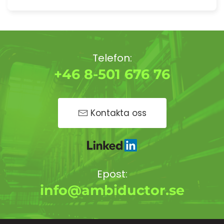
Telefon:
+46 8-501 676 76
Kontakta oss
Epost:
info@ambiductor.se