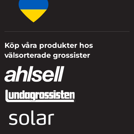
Köp våra produkter hos
välsorterade grossister