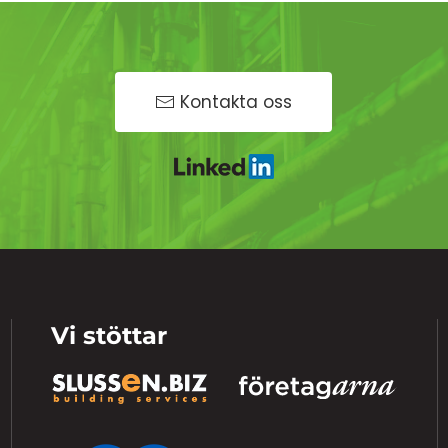
Kontakta oss
Vi stöttar