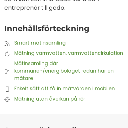
entreprenör till godo.
Innehållsförteckning
Smart mätinsamling
Mätning varmvatten, varmvattencirkulation
Mätinsamling där
kommunen/energibolaget redan har en
mätare
Enkelt sätt att få in mätvärden i mobilen
Mätning utan åverkan på rör