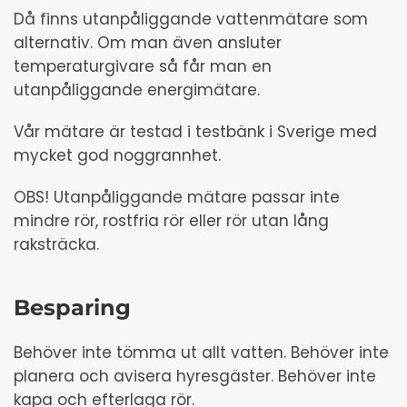
Då finns utanpåliggande vattenmätare som
alternativ. Om man även ansluter
temperaturgivare så får man en
utanpåliggande energimätare.
Vår mätare är testad i testbänk i Sverige med
mycket god noggrannhet.
OBS! Utanpåliggande mätare passar inte
mindre rör, rostfria rör eller rör utan lång
raksträcka.
Besparing
Behöver inte tömma ut allt vatten. Behöver inte
planera och avisera hyresgäster. Behöver inte
kapa och efterlaga rör.