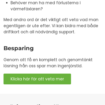
Behöver man ha med förlusterna i
värmefäxlaren?
Med andra ord är det viktigt att veta vad man
egentligen är ute efter. Vi kan bidra med både
driftkort och all nödvändig support.
Besparing
Genom att få en komplett och genomtänkt
lösning från oss spar man ingenjörstid.
Klicka här för att veta mer