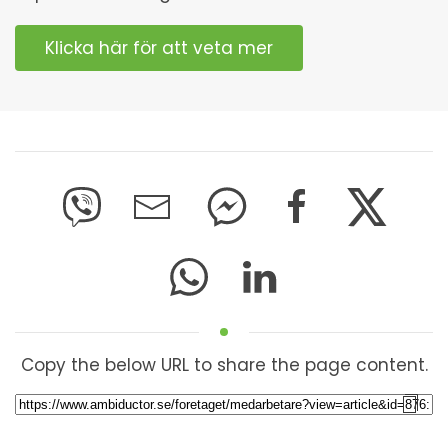
Klicka här för att veta mer
Copy the below URL to share the page content.