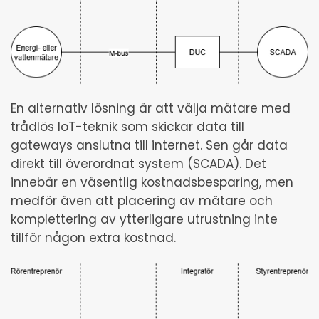
En alternativ lösning är att välja mätare med
trådlös IoT-teknik som skickar data till
gateways anslutna till internet. Sen går data
direkt till överordnat system (SCADA). Det
innebär en väsentlig kostnadsbesparing, men
medför även att placering av mätare och
komplettering av ytterligare utrustning inte
tillför någon extra kostnad.