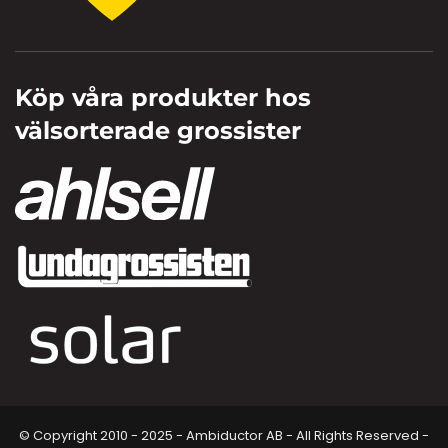
Köp våra produkter hos
välsorterade grossister
© Copyright 2010 - 2025 - Ambiductor AB - All Rights Reserved -