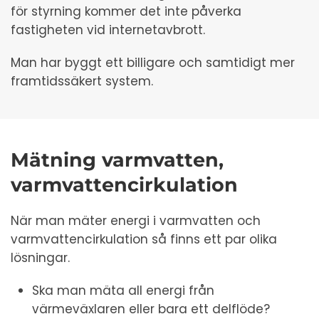
för styrning kommer det inte påverka
fastigheten vid internetavbrott.
Man har byggt ett billigare och samtidigt mer
framtidssäkert system.
Mätning varmvatten,
varmvattencirkulation
När man mäter energi i varmvatten och
varmvattencirkulation så finns ett par olika
lösningar.
Ska man mäta all energi från
värmeväxlaren eller bara ett delflöde?