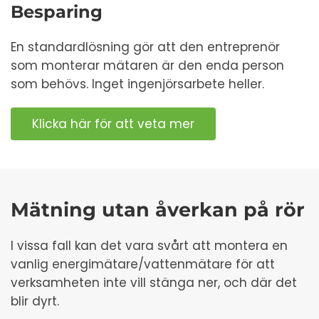
Besparing
En standardlösning gör att den entreprenör
som monterar mätaren är den enda person
som behövs. Inget ingenjörsarbete heller.
Klicka här för att veta mer
Mätning utan åverkan på rör
I vissa fall kan det vara svårt att montera en
vanlig energimätare/vattenmätare för att
verksamheten inte vill stänga ner, och där det
blir dyrt.