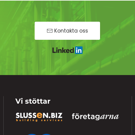
Kontakta oss
Vi stöttar