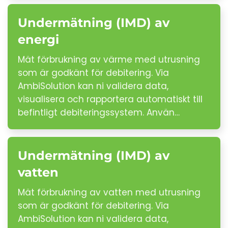
Undermätning (IMD) av
energi
Mät förbrukning av värme med utrusning
som är godkänt för debitering. Via
AmbiSolution kan ni validera data,
visualisera och rapportera automatiskt till
befintligt debiteringssystem. Använ…
Undermätning (IMD) av
vatten
Mät förbrukning av vatten med utrusning
som är godkänt för debitering. Via
AmbiSolution kan ni validera data,