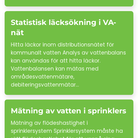
Statistisk läcksökning i VA-
nät
Hitta läckor inom distributionsnätet för
kommunalt vatten Analys av vattenbalans
kan användas för att hitta läckor.
Vattenbalansen kan mätas med
områdesvattenmätare,
debiteringsvattenmätar…
Mätning av vatten i sprinklers
Mätning av flödeshastighet i
sprinklersystem Sprinklersystem måste ha