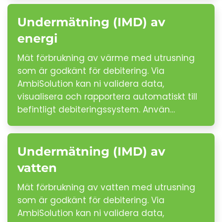
Undermätning (IMD) av
energi
Mät förbrukning av värme med utrusning
som är godkänt för debitering. Via
AmbiSolution kan ni validera data,
visualisera och rapportera automatiskt till
befintligt debiteringssystem. Använ…
Undermätning (IMD) av
vatten
Mät förbrukning av vatten med utrusning
som är godkänt för debitering. Via
AmbiSolution kan ni validera data,