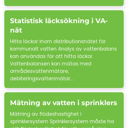
Statistisk läcksökning i VA-
nät
Hitta läckor inom distributionsnätet för
kommunalt vatten Analys av vattenbalans
kan användas för att hitta läckor.
Vattenbalansen kan mätas med
områdesvattenmätare,
debiteringsvattenmätar…
Mätning av vatten i sprinklers
Mätning av flödeshastighet i
sprinklersystem Sprinklersystem måste ha