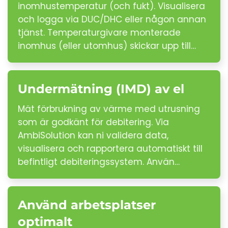
inomhustemperatur (och fukt). Visualisera
och logga via DUC/DHC eller någon annan
tjänst. Temperaturgivare monterade
inomhus (eller utomhus) skickar upp till…
Undermätning (IMD) av el
Mät förbrukning av värme med utrusning
som är godkänt för debitering. Via
AmbiSolution kan ni validera data,
visualisera och rapportera automatiskt till
befintligt debiteringssystem. Använ…
Använd arbetsplatser
optimalt