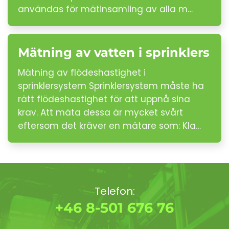
användas för mätinsamling av alla m…
Mätning av vatten i sprinklers
Mätning av flödeshastighet i
sprinklersystem Sprinklersystem måste ha
rätt flödeshastighet för att uppnå sina
krav. Att mäta dessa är mycket svårt
eftersom det kräver en mätare som: Kla…
Telefon:
+46 8-501 676 76