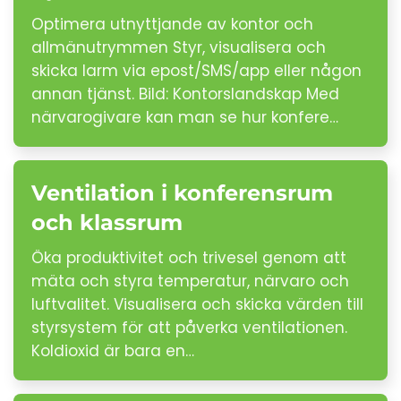
Optimera utnyttjande av kontor och
allmänutrymmen Styr, visualisera och
skicka larm via epost/SMS/app eller någon
annan tjänst. Bild: Kontorslandskap Med
närvarogivare kan man se hur konfere…
Ventilation i konferensrum
och klassrum
Öka produktivitet och trivesel genom att
mäta och styra temperatur, närvaro och
luftvalitet. Visualisera och skicka värden till
styrsystem för att påverka ventilationen.
Koldioxid är bara en…