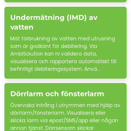
Undermätning (IMD) av
vatten
Mät förbrukning av vatten med utrusning
som är godkänt för debitering. Via
AmbiSolution kan ni validera data,
visualisera och rapportera automatiskt till
befintligt debiteringssystem. Anvä…
Dörrlarm och fönsterlarm
Övervaka intrång i utrymmen med hjälp av
dörrlarm/fönsterlarm. Visualisera eller
skicka larm via epost/SMS/app eller någon
annan tjänst. Dörrsensorn skickar