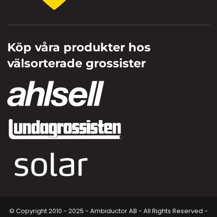
Köp våra produkter hos
välsorterade grossister
© Copyright 2010 - 2025 - Ambiductor AB - All Rights Reserved -