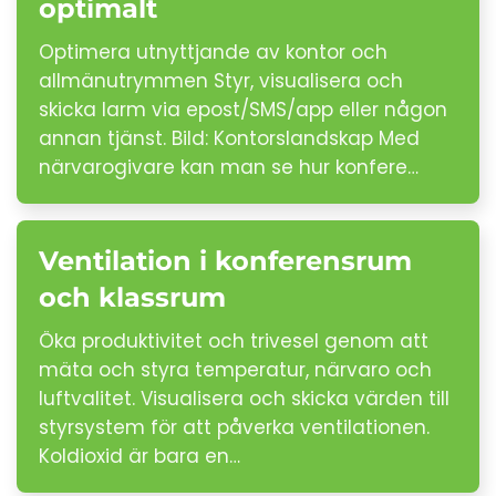
optimalt
Optimera utnyttjande av kontor och
allmänutrymmen Styr, visualisera och
skicka larm via epost/SMS/app eller någon
annan tjänst. Bild: Kontorslandskap Med
närvarogivare kan man se hur konfere…
Ventilation i konferensrum
och klassrum
Öka produktivitet och trivesel genom att
mäta och styra temperatur, närvaro och
luftvalitet. Visualisera och skicka värden till
styrsystem för att påverka ventilationen.
Koldioxid är bara en…