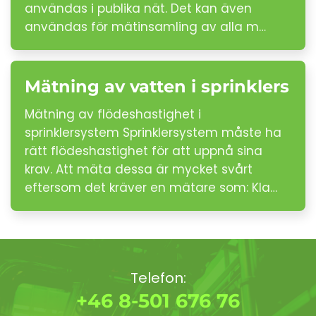
användas i publika nät. Det kan även
användas för mätinsamling av alla m…
Mätning av vatten i sprinklers
Mätning av flödeshastighet i
sprinklersystem Sprinklersystem måste ha
rätt flödeshastighet för att uppnå sina
krav. Att mäta dessa är mycket svårt
eftersom det kräver en mätare som: Kla…
Telefon:
+46 8-501 676 76