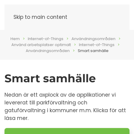
Meny
Skip to main content
Hem
Internet-of-Things
Användningsområden
Använd arbetsplatser optimalt
Internet-of-Things
Användningsområden
Smart samhälle
Smart samhälle
Nedan är ett axplock av de applikationer vi
levererat till parkförvaltning och
gatuförvaltning i kommuner m.m. Klicka för att
läsa mer.