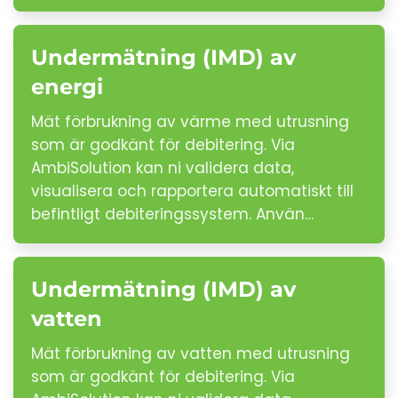
Undermätning (IMD) av
energi
Mät förbrukning av värme med utrusning
som är godkänt för debitering. Via
AmbiSolution kan ni validera data,
visualisera och rapportera automatiskt till
befintligt debiteringssystem. Använ…
Undermätning (IMD) av
vatten
Mät förbrukning av vatten med utrusning
som är godkänt för debitering. Via