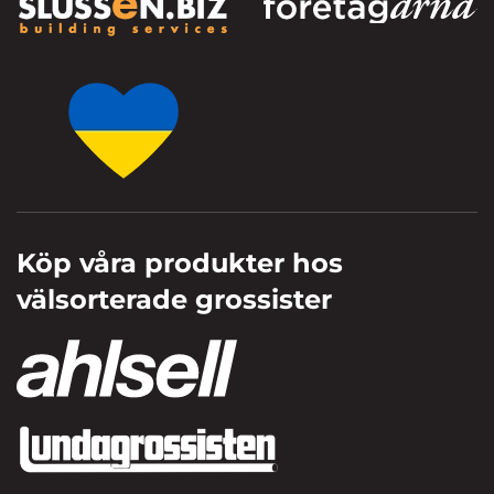
Köp våra produkter hos
välsorterade grossister