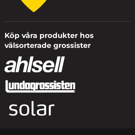
Köp våra produkter hos
välsorterade grossister