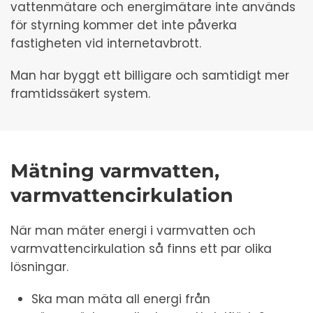
vattenmätare och energimätare inte används
för styrning kommer det inte påverka
fastigheten vid internetavbrott.
Man har byggt ett billigare och samtidigt mer
framtidssäkert system.
Mätning varmvatten,
varmvattencirkulation
När man mäter energi i varmvatten och
varmvattencirkulation så finns ett par olika
lösningar.
Ska man mäta all energi från