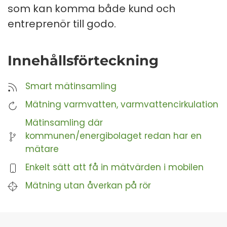
som kan komma både kund och
entreprenör till godo.
Innehållsförteckning
Smart mätinsamling
Mätning varmvatten, varmvattencirkulation
Mätinsamling där
kommunen/energibolaget redan har en
mätare
Enkelt sätt att få in mätvärden i mobilen
Mätning utan åverkan på rör