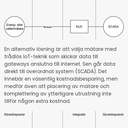
En alternativ lösning är att välja mätare med
trådlös IoT-teknik som skickar data till
gateways anslutna till internet. Sen går data
direkt till överordnat system (SCADA). Det
innebär en väsentlig kostnadsbesparing, men
medför även att placering av mätare och
komplettering av ytterligare utrustning inte
tillför någon extra kostnad.