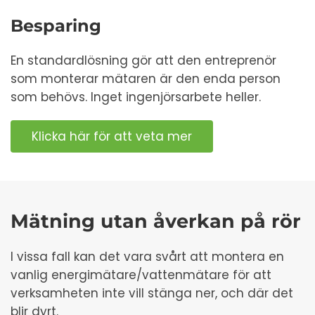
Besparing
En standardlösning gör att den entreprenör
som monterar mätaren är den enda person
som behövs. Inget ingenjörsarbete heller.
Klicka här för att veta mer
Mätning utan åverkan på rör
I vissa fall kan det vara svårt att montera en
vanlig energimätare/vattenmätare för att
verksamheten inte vill stänga ner, och där det
blir dyrt.