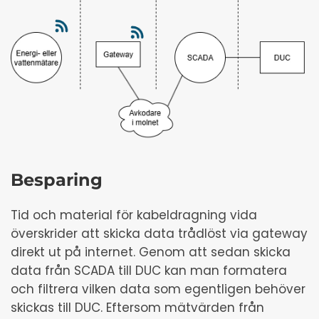
Besparing
Tid och material för kabeldragning vida
överskrider att skicka data trådlöst via gateway
direkt ut på internet. Genom att sedan skicka
data från SCADA till DUC kan man formatera
och filtrera vilken data som egentligen behöver
skickas till DUC. Eftersom mätvärden från