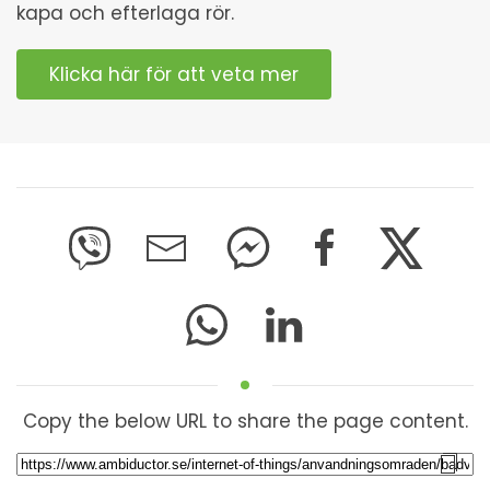
kapa och efterlaga rör.
Klicka här för att veta mer
Copy the below URL to share the page content.