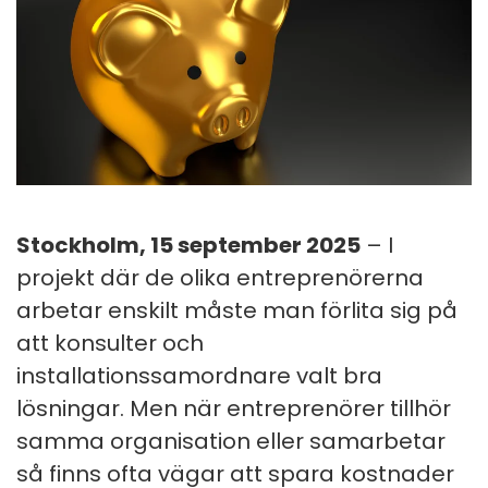
Stockholm, 15 september 2025
– I
projekt där de olika entreprenörerna
arbetar enskilt måste man förlita sig på
att konsulter och
installationssamordnare valt bra
lösningar. Men när entreprenörer tillhör
samma organisation eller samarbetar
så finns ofta vägar att spara kostnader