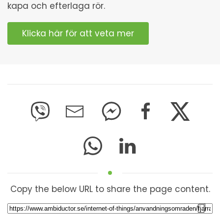
kapa och efterlaga rör.
Klicka här för att veta mer
Copy the below URL to share the page content.