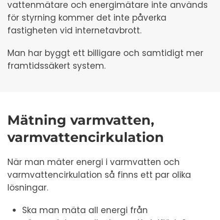
vattenmätare och energimätare inte används
för styrning kommer det inte påverka
fastigheten vid internetavbrott.
Man har byggt ett billigare och samtidigt mer
framtidssäkert system.
Mätning varmvatten,
varmvattencirkulation
När man mäter energi i varmvatten och
varmvattencirkulation så finns ett par olika
lösningar.
Ska man mäta all energi från