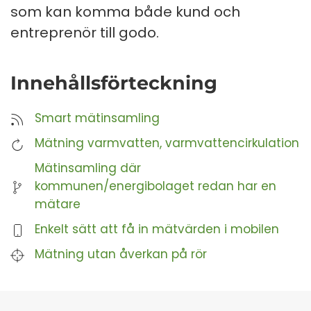
som kan komma både kund och
entreprenör till godo.
Innehållsförteckning
Smart mätinsamling
Mätning varmvatten, varmvattencirkulation
Mätinsamling där
kommunen/energibolaget redan har en
mätare
Enkelt sätt att få in mätvärden i mobilen
Mätning utan åverkan på rör