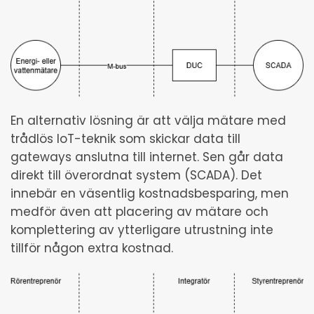
En alternativ lösning är att välja mätare med
trådlös IoT-teknik som skickar data till
gateways anslutna till internet. Sen går data
direkt till överordnat system (SCADA). Det
innebär en väsentlig kostnadsbesparing, men
medför även att placering av mätare och
komplettering av ytterligare utrustning inte
tillför någon extra kostnad.