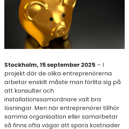
Stockholm, 15 september 2025
– I
projekt där de olika entreprenörerna
arbetar enskilt måste man förlita sig på
att konsulter och
installationssamordnare valt bra
lösningar. Men när entreprenörer tillhör
samma organisation eller samarbetar
så finns ofta vägar att spara kostnader