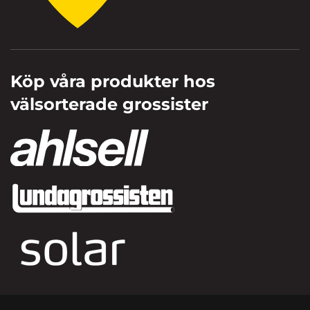
Köp våra produkter hos
välsorterade grossister