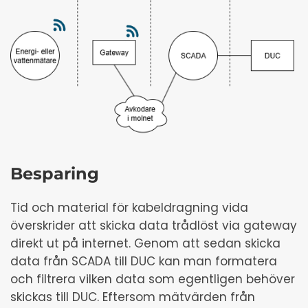
Besparing
Tid och material för kabeldragning vida
överskrider att skicka data trådlöst via gateway
direkt ut på internet. Genom att sedan skicka
data från SCADA till DUC kan man formatera
och filtrera vilken data som egentligen behöver
skickas till DUC. Eftersom mätvärden från