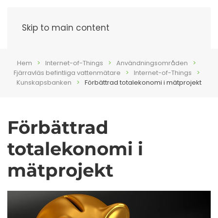
Meny
Skip to main content
Hem
Internet-of-Things
Användningsområden
Fjärravläs befintliga vattenmätare
Internet-of-Things
Kunskapsbanken
Förbättrad totalekonomi i mätprojekt
Förbättrad
totalekonomi i
mätprojekt