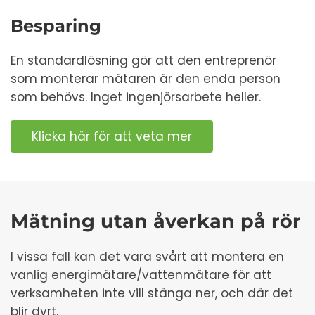
Besparing
En standardlösning gör att den entreprenör
som monterar mätaren är den enda person
som behövs. Inget ingenjörsarbete heller.
Klicka här för att veta mer
Mätning utan åverkan på rör
I vissa fall kan det vara svårt att montera en
vanlig energimätare/vattenmätare för att
verksamheten inte vill stänga ner, och där det
blir dyrt.