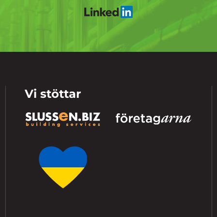
Vi stöttar