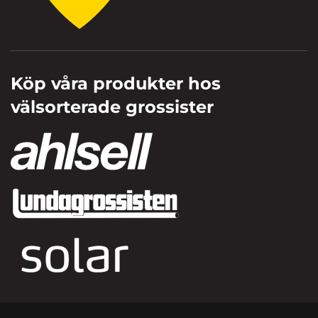
Köp våra produkter hos
välsorterade grossister