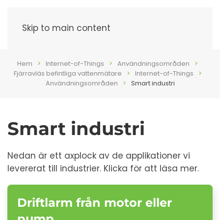
Meny
Skip to main content
Hem
Internet-of-Things
Användningsområden
Fjärravläs befintliga vattenmätare
Internet-of-Things
Användningsområden
Smart industri
Smart industri
Nedan är ett axplock av de applikationer vi
levererat till industrier. Klicka för att läsa mer.
Driftlarm från motor eller
pump