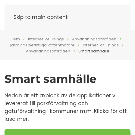
Meny
Skip to main content
Hem
Internet-of-Things
Användningsområden
Fjärravläs befintliga vattenmätare
Internet-of-Things
Användningsområden
Smart samhälle
Smart samhälle
Nedan är ett axplock av de applikationer vi
levererat till parkförvaltning och
gatuförvaltning i kommuner m.m. Klicka för att
läsa mer.