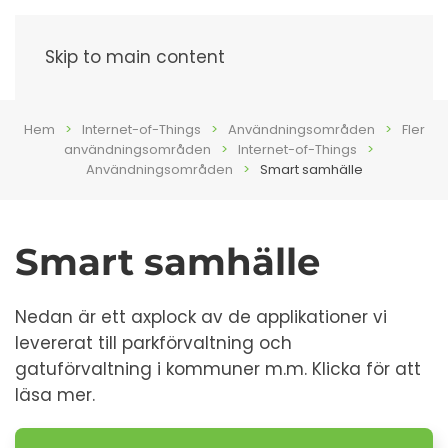
Meny
Skip to main content
Hem
Internet-of-Things
Användningsområden
Fler
användningsområden
Internet-of-Things
Användningsområden
Smart samhälle
Smart samhälle
Nedan är ett axplock av de applikationer vi
levererat till parkförvaltning och
gatuförvaltning i kommuner m.m. Klicka för att
läsa mer.