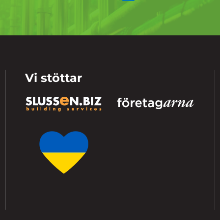
Vi stöttar