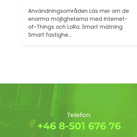
Användningsområden Läs mer om de
enorma möjligheterna med Internet-
of-Things och LoRa. Smart mätning
Smart fastighe…
Telefon:
+46 8-501 676 76