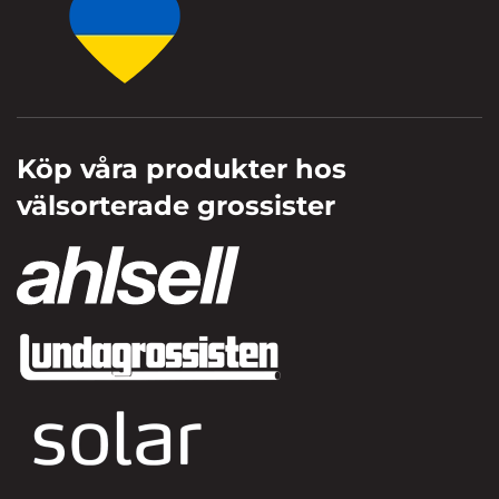
Köp våra produkter hos
välsorterade grossister