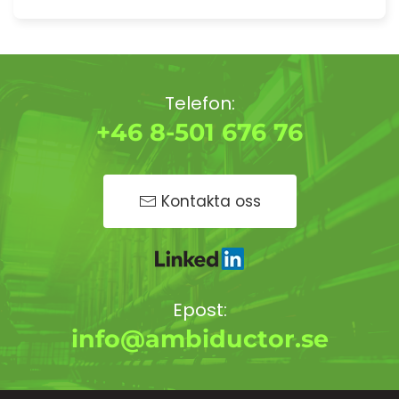
Telefon:
+46 8-501 676 76
Kontakta oss
Epost:
info@ambiductor.se