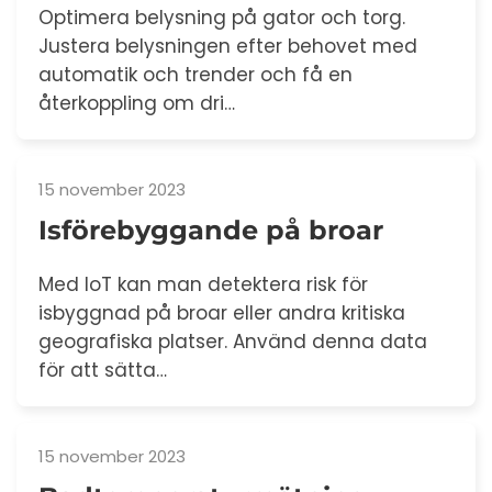
Optimera belysning på gator och torg.
Justera belysningen efter behovet med
automatik och trender och få en
återkoppling om dri…
15 november 2023
Isförebyggande på broar
Med IoT kan man detektera risk för
isbyggnad på broar eller andra kritiska
geografiska platser. Använd denna data
för att sätta…
15 november 2023