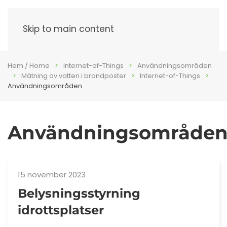
Meny
Skip to main content
Hem / Home
Internet-of-Things
Användningsområden
Mätning av vatten i brandposter
Internet-of-Things
Användningsområden
Användningsområde
15 november 2023
Belysningsstyrning
idrottsplatser