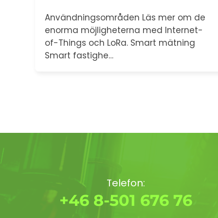
Användningsområden Läs mer om de
enorma möjligheterna med Internet-
of-Things och LoRa. Smart mätning
Smart fastighe…
Telefon:
+46 8-501 676 76