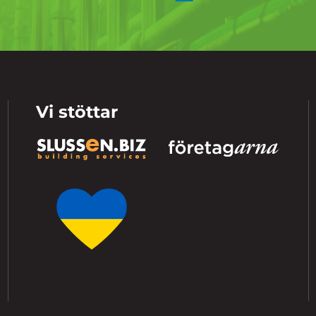
Vi stöttar