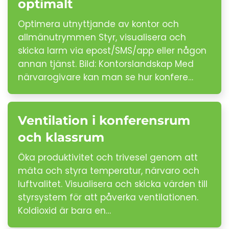
optimalt
Optimera utnyttjande av kontor och
allmänutrymmen Styr, visualisera och
skicka larm via epost/SMS/app eller någon
annan tjänst. Bild: Kontorslandskap Med
närvarogivare kan man se hur konfere…
Ventilation i konferensrum
och klassrum
Öka produktivitet och trivesel genom att
mäta och styra temperatur, närvaro och
luftvalitet. Visualisera och skicka värden till
styrsystem för att påverka ventilationen.
Koldioxid är bara en…