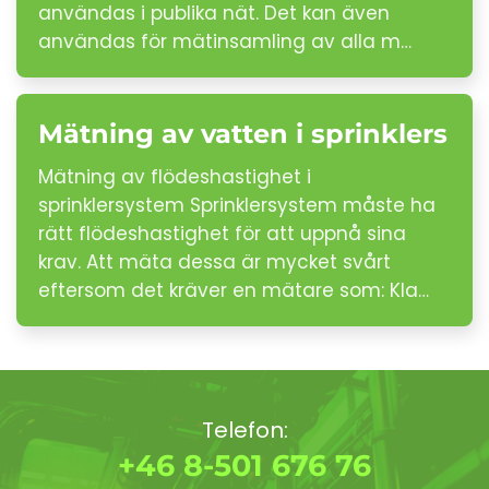
användas i publika nät. Det kan även
användas för mätinsamling av alla m…
Mätning av vatten i sprinklers
Mätning av flödeshastighet i
sprinklersystem Sprinklersystem måste ha
rätt flödeshastighet för att uppnå sina
krav. Att mäta dessa är mycket svårt
eftersom det kräver en mätare som: Kla…
Telefon:
+46 8-501 676 76