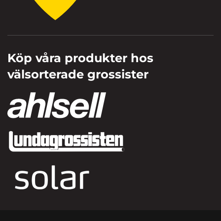
Köp våra produkter hos
välsorterade grossister