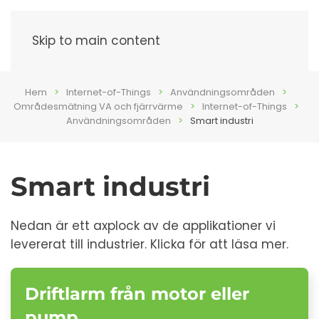
Meny
Skip to main content
Hem
Internet-of-Things
Användningsområden
Områdesmätning VA och fjärrvärme
Internet-of-Things
Användningsområden
Smart industri
Smart industri
Nedan är ett axplock av de applikationer vi
levererat till industrier. Klicka för att läsa mer.
Driftlarm från motor eller
pump