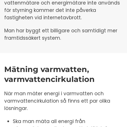
vattenmätare och energimätare inte används
för styrning kommer det inte påverka
fastigheten vid internetavbrott.
Man har byggt ett billigare och samtidigt mer
framtidssäkert system.
Mätning varmvatten,
varmvattencirkulation
När man mäter energi i varmvatten och
varmvattencirkulation så finns ett par olika
lösningar.
Ska man mäta all energi från