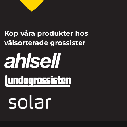
Köp våra produkter hos
välsorterade grossister