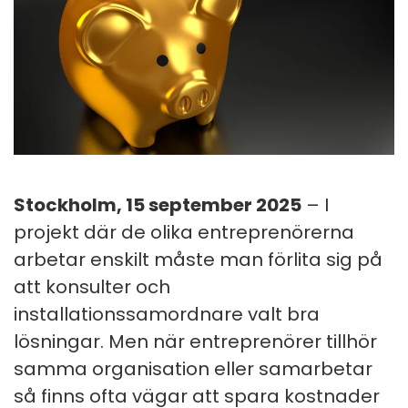
Stockholm, 15 september 2025
– I
projekt där de olika entreprenörerna
arbetar enskilt måste man förlita sig på
att konsulter och
installationssamordnare valt bra
lösningar. Men när entreprenörer tillhör
samma organisation eller samarbetar
så finns ofta vägar att spara kostnader