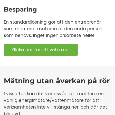
Besparing
En standardlösning gör att den entreprenör
som monterar mätaren är den enda person
som behövs. Inget ingenjörsarbete heller.
Klicka här för att veta mer
Mätning utan åverkan på rör
I vissa fall kan det vara svårt att montera en
vanlig energimätare/vattenmätare för att
verksamheten inte vill stänga ner, och där det
blir dyrt.