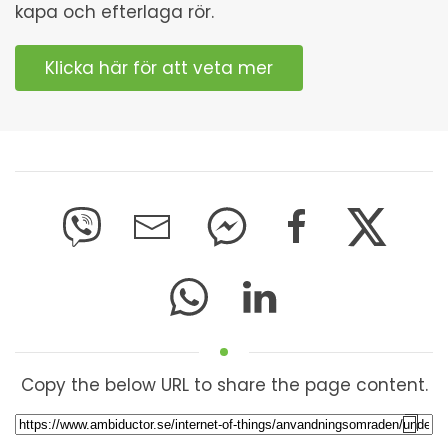
kapa och efterlaga rör.
Klicka här för att veta mer
Copy the below URL to share the page content.