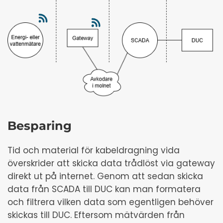
Besparing
Tid och material för kabeldragning vida
överskrider att skicka data trådlöst via gateway
direkt ut på internet. Genom att sedan skicka
data från SCADA till DUC kan man formatera
och filtrera vilken data som egentligen behöver
skickas till DUC. Eftersom mätvärden från