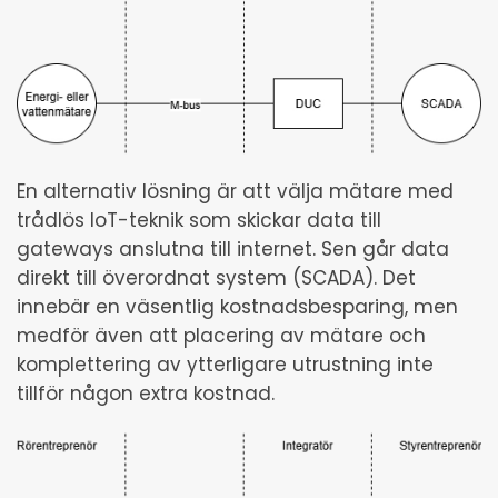
En alternativ lösning är att välja mätare med
trådlös IoT-teknik som skickar data till
gateways anslutna till internet. Sen går data
direkt till överordnat system (SCADA). Det
innebär en väsentlig kostnadsbesparing, men
medför även att placering av mätare och
komplettering av ytterligare utrustning inte
tillför någon extra kostnad.