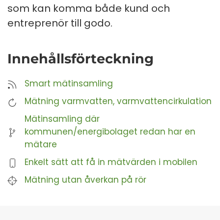
som kan komma både kund och
entreprenör till godo.
Innehållsförteckning
Smart mätinsamling
Mätning varmvatten, varmvattencirkulation
Mätinsamling där
kommunen/energibolaget redan har en
mätare
Enkelt sätt att få in mätvärden i mobilen
Mätning utan åverkan på rör