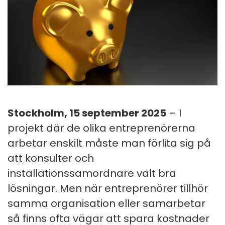
Stockholm, 15 september 2025
– I
projekt där de olika entreprenörerna
arbetar enskilt måste man förlita sig på
att konsulter och
installationssamordnare valt bra
lösningar. Men när entreprenörer tillhör
samma organisation eller samarbetar
så finns ofta vägar att spara kostnader