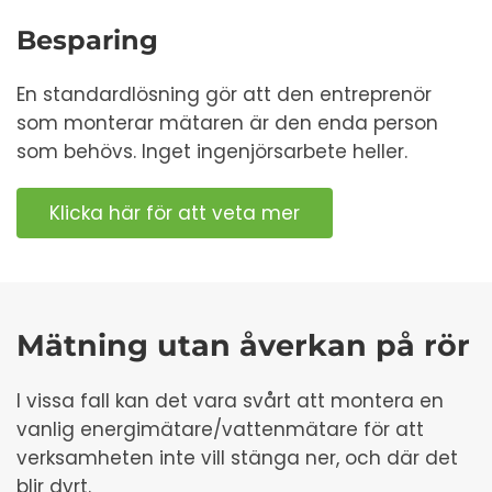
Besparing
En standardlösning gör att den entreprenör
som monterar mätaren är den enda person
som behövs. Inget ingenjörsarbete heller.
Klicka här för att veta mer
Mätning utan åverkan på rör
I vissa fall kan det vara svårt att montera en
vanlig energimätare/vattenmätare för att
verksamheten inte vill stänga ner, och där det
blir dyrt.