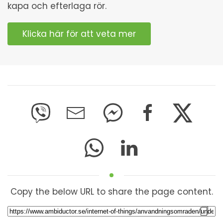
kapa och efterlaga rör.
Klicka här för att veta mer
Copy the below URL to share the page content.