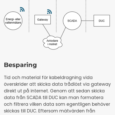
Besparing
Tid och material för kabeldragning vida
överskrider att skicka data trådlöst via gateway
direkt ut på internet. Genom att sedan skicka
data från SCADA till DUC kan man formatera
och filtrera vilken data som egentligen behöver
skickas till DUC. Eftersom mätvärden från