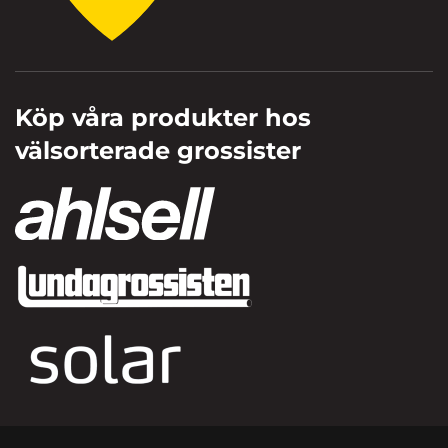
Köp våra produkter hos
välsorterade grossister