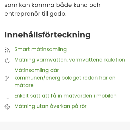
som kan komma både kund och
entreprenör till godo.
Innehållsförteckning
Smart mätinsamling
Mätning varmvatten, varmvattencirkulation
Mätinsamling där
kommunen/energibolaget redan har en
mätare
Enkelt sätt att få in mätvärden i mobilen
Mätning utan åverkan på rör