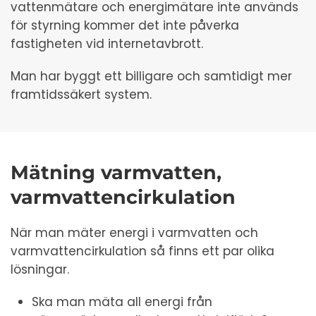
vattenmätare och energimätare inte används
för styrning kommer det inte påverka
fastigheten vid internetavbrott.
Man har byggt ett billigare och samtidigt mer
framtidssäkert system.
Mätning varmvatten,
varmvattencirkulation
När man mäter energi i varmvatten och
varmvattencirkulation så finns ett par olika
lösningar.
Ska man mäta all energi från