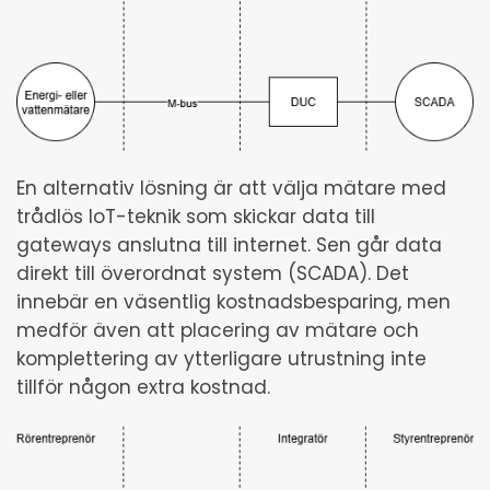
En alternativ lösning är att välja mätare med
trådlös IoT-teknik som skickar data till
gateways anslutna till internet. Sen går data
direkt till överordnat system (SCADA). Det
innebär en väsentlig kostnadsbesparing, men
medför även att placering av mätare och
komplettering av ytterligare utrustning inte
tillför någon extra kostnad.