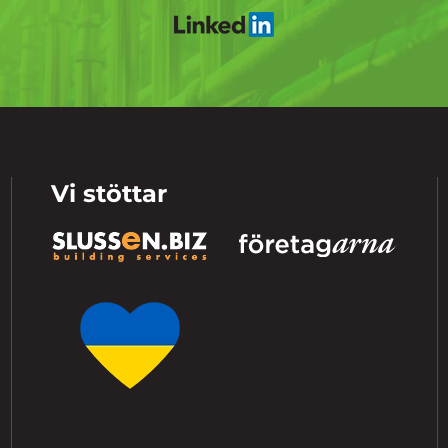
Vi stöttar