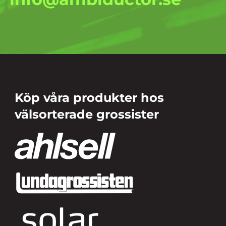
Köp våra produkter hos
välsorterade grossister