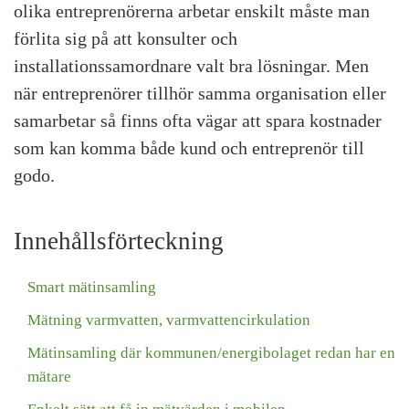
olika entreprenörerna arbetar enskilt måste man
förlita sig på att konsulter och
installationssamordnare valt bra lösningar. Men
när entreprenörer tillhör samma organisation eller
samarbetar så finns ofta vägar att spara kostnader
som kan komma både kund och entreprenör till
godo.
Innehållsförteckning
Smart mätinsamling
Mätning varmvatten, varmvattencirkulation
Mätinsamling där kommunen/energibolaget redan har en
mätare