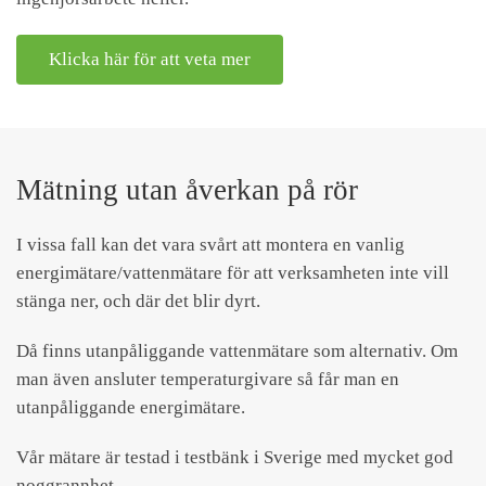
Klicka här för att veta mer
Mätning utan åverkan på rör
I vissa fall kan det vara svårt att montera en vanlig
energimätare/vattenmätare för att verksamheten inte vill
stänga ner, och där det blir dyrt.
Då finns utanpåliggande vattenmätare som alternativ. Om
man även ansluter temperaturgivare så får man en
utanpåliggande energimätare.
Vår mätare är testad i testbänk i Sverige med mycket god
noggrannhet.