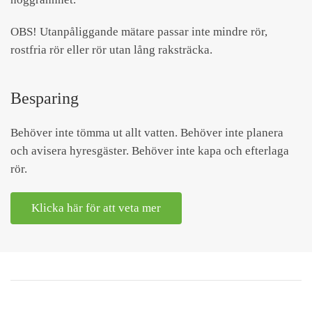
OBS! Utanpåliggande mätare passar inte mindre rör,
rostfria rör eller rör utan lång raksträcka.
Besparing
Behöver inte tömma ut allt vatten. Behöver inte planera
och avisera hyresgäster. Behöver inte kapa och efterlaga
rör.
Klicka här för att veta mer