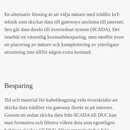
En alternativ lösning är att välja mätare med trådlös IoT-
teknik som skickar data till gateways anslutna till internet.
Sen går data direkt till överordnat system (SCADA). Det
innebär en väsentlig kostnadsbesparing, men medför även
att placering av mätare och komplettering av ytterligare
utrustning inte tillför någon extra kostnad.
Besparing
Tid och material för kabeldragning vida överskrider att
skicka data trådlöst via gateway direkt ut på internet.
Genom att sedan skicka data från SCADA till DUC kan
man formatera och filtrera vilken data som egentligen