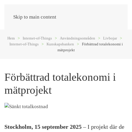
Meny
Skip to main content
Hem
Internet-of-Things
Användningsområden
Livbojar
Internet-of-Things
Kunskapsbanken
Förbättrad totalekonomi i
mätprojekt
Förbättrad totalekonomi i
mätprojekt
Stockholm, 15 september 2025
– I projekt där de