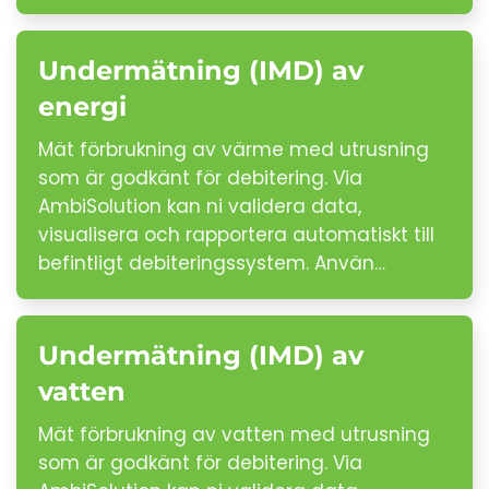
Undermätning (IMD) av
energi
Mät förbrukning av värme med utrusning
som är godkänt för debitering. Via
AmbiSolution kan ni validera data,
visualisera och rapportera automatiskt till
befintligt debiteringssystem. Använ…
Undermätning (IMD) av
vatten
Mät förbrukning av vatten med utrusning
som är godkänt för debitering. Via