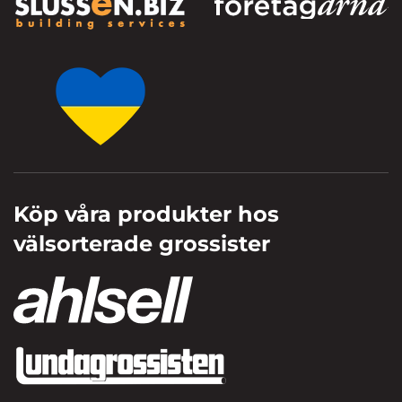
Köp våra produkter hos
välsorterade grossister