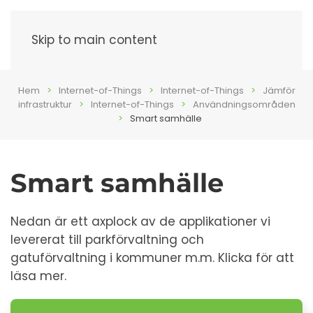
Meny
Skip to main content
Hem
Internet-of-Things
Internet-of-Things
Jämför
infrastruktur
Internet-of-Things
Användningsområden
Smart samhälle
Smart samhälle
Nedan är ett axplock av de applikationer vi
levererat till parkförvaltning och
gatuförvaltning i kommuner m.m. Klicka för att
läsa mer.