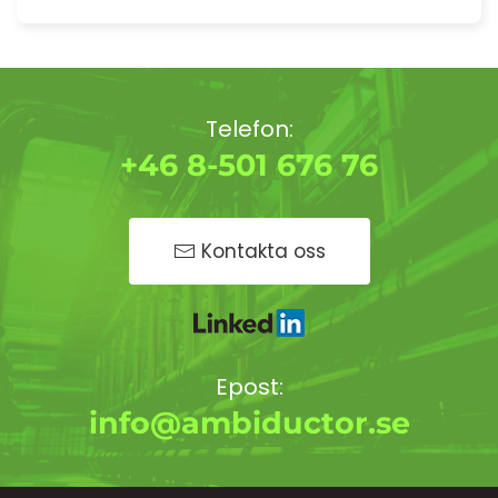
Telefon:
+46 8-501 676 76
Kontakta oss
Epost:
info@ambiductor.se