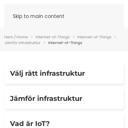
Meny
Skip to main content
Hem / Home
Internet-of-Things
Internet-of-Things
Jämför infrastruktur
Internet-of-Things
Välj rätt infrastruktur
Jämför infrastruktur
Vad är IoT?