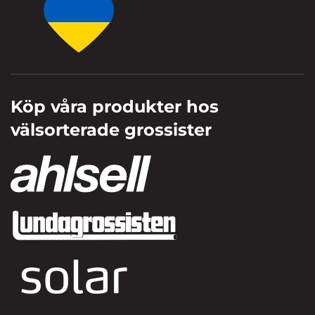
Köp våra produkter hos
välsorterade grossister