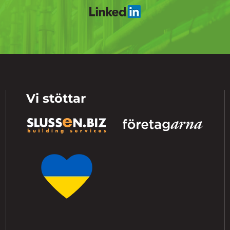
Vi stöttar