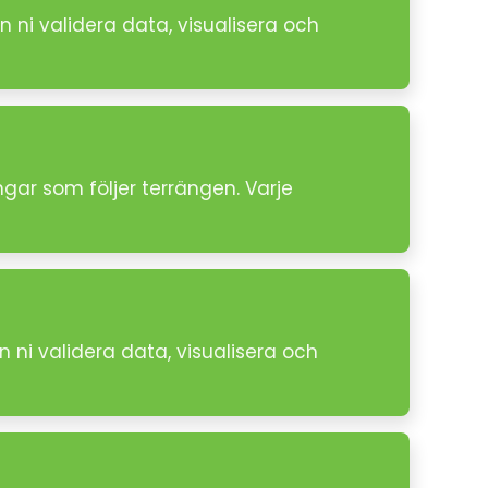
 ni validera data, visualisera och
ngar som följer terrängen. Varje
 ni validera data, visualisera och