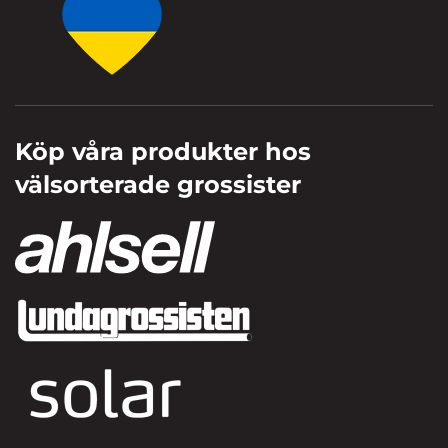
Köp våra produkter hos
välsorterade grossister