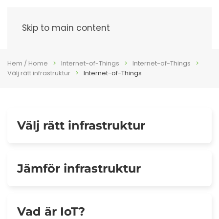
Meny
Skip to main content
Hem / Home
Internet-of-Things
Internet-of-Things
Välj rätt infrastruktur
Internet-of-Things
Välj rätt infrastruktur
Jämför infrastruktur
Vad är IoT?