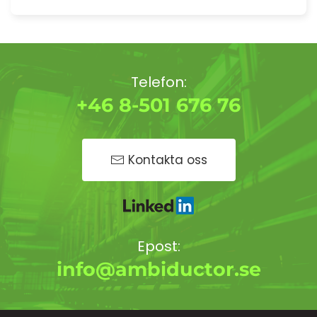
Telefon:
+46 8-501 676 76
Kontakta oss
Epost:
info@ambiductor.se