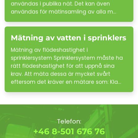
användas i publika nät. Det kan även
användas för mätinsamling av alla m…
Mätning av vatten i sprinklers
Mätning av flödeshastighet i
sprinklersystem Sprinklersystem måste ha
rätt flödeshastighet för att uppnå sina
krav. Att mäta dessa är mycket svårt
eftersom det kräver en mätare som: Kla…
Telefon:
+46 8-501 676 76