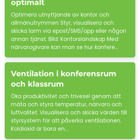
optimalt
Optimera utnyttjande av kontor och
allmänutrymmen Styr, visualisera och
skicka larm via epost/SMS/app eller någon
annan tjänst. Bild: Kontorslandskap Med
närvarogivare kan man se hur konfere…
Ventilation i konferensrum
och klassrum
Öka produktivitet och trivesel genom att
mäta och styra temperatur, närvaro och
luftvalitet. Visualisera och skicka värden till
styrsystem för att påverka ventilationen.
Koldioxid är bara en…