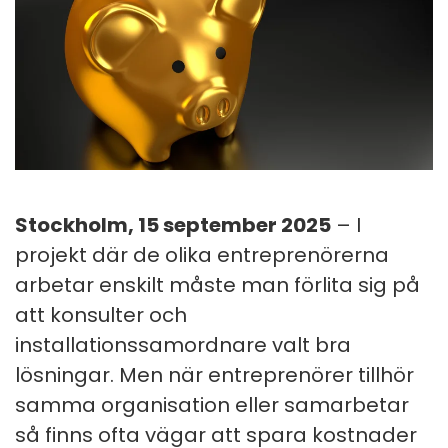
Stockholm, 15 september 2025
– I
projekt där de olika entreprenörerna
arbetar enskilt måste man förlita sig på
att konsulter och
installationssamordnare valt bra
lösningar. Men när entreprenörer tillhör
samma organisation eller samarbetar
så finns ofta vägar att spara kostnader