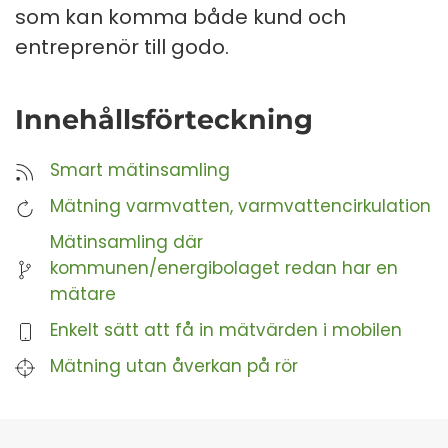
som kan komma både kund och
entreprenör till godo.
Innehållsförteckning
Smart mätinsamling
Mätning varmvatten, varmvattencirkulation
Mätinsamling där
kommunen/energibolaget redan har en
mätare
Enkelt sätt att få in mätvärden i mobilen
Mätning utan åverkan på rör