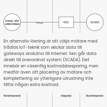
En alternativ lösning är att välja mätare med
trådlös IoT-teknik som skickar data till
gateways anslutna till internet. Sen går data
direkt till överordnat system (SCADA). Det
innebär en väsentlig kostnadsbesparing, men
medför även att placering av mätare och
komplettering av ytterligare utrustning inte
tillför någon extra kostnad.