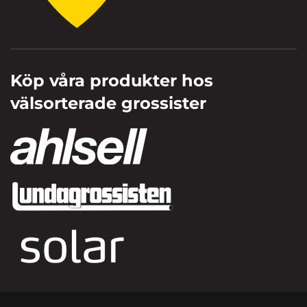
Köp våra produkter hos
välsorterade grossister