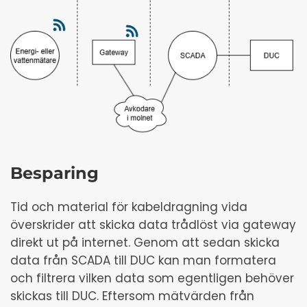
Besparing
Tid och material för kabeldragning vida
överskrider att skicka data trådlöst via gateway
direkt ut på internet. Genom att sedan skicka
data från SCADA till DUC kan man formatera
och filtrera vilken data som egentligen behöver
skickas till DUC. Eftersom mätvärden från