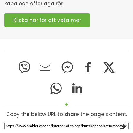
kapa och efterlaga rör.
Klicka här för att veta mer
Copy the below URL to share the page content.