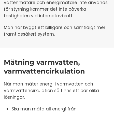
vattenmätare och energimätare inte används
för styrning kommer det inte påverka
fastigheten vid internetavbrott.
Man har byggt ett billigare och samtidigt mer
framtidssäkert system.
Mätning varmvatten,
varmvattencirkulation
När man mäter energi i varmvatten och
varmvattencirkulation så finns ett par olika
lösningar.
Ska man mäta all energi från