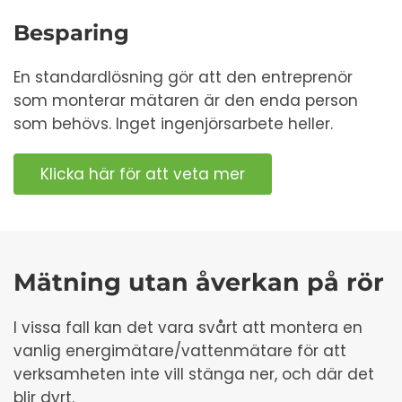
Besparing
En standardlösning gör att den entreprenör
som monterar mätaren är den enda person
som behövs. Inget ingenjörsarbete heller.
Klicka här för att veta mer
Mätning utan åverkan på rör
I vissa fall kan det vara svårt att montera en
vanlig energimätare/vattenmätare för att
verksamheten inte vill stänga ner, och där det
blir dyrt.