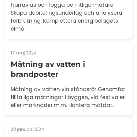
Fjärravläs och logga befintliga mätare.
Skapa debiteringsunderlag och analysera
förbrukning. Komplettera energibolagets
elmä…
17 maj 2024
Mätning av vatten i
brandposter
Mätning av vatten via ståndsrör Genomför
tillfälliga mätningar i byggen, vid festivaler
eller marknader m.m. Hantera mätdat…
23 januari 2024