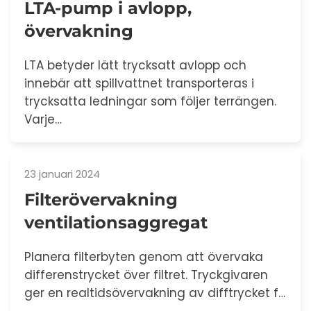
LTA-pump i avlopp,
övervakning
LTA betyder lätt trycksatt avlopp och
innebär att spillvattnet transporteras i
trycksatta ledningar som följer terrängen.
Varje…
23 januari 2024
Filterövervakning
ventilationsaggregat
Planera filterbyten genom att övervaka
differenstrycket över filtret. Tryckgivaren
ger en realtidsövervakning av difftrycket f…