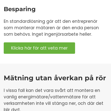
Besparing
En standardlösning gör att den entreprenör
som monterar mätaren är den enda person
som behövs. Inget ingenjörsarbete heller.
Klicka här för att veta mer
Mätning utan åverkan på rör
I vissa fall kan det vara svårt att montera en
vanlig energimätare/vattenmätare för att
verksamheten inte vill stänga ner, och där det
blir dyrt.