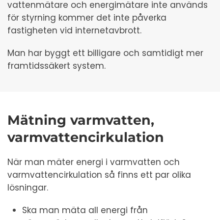
vattenmätare och energimätare inte används
för styrning kommer det inte påverka
fastigheten vid internetavbrott.
Man har byggt ett billigare och samtidigt mer
framtidssäkert system.
Mätning varmvatten,
varmvattencirkulation
När man mäter energi i varmvatten och
varmvattencirkulation så finns ett par olika
lösningar.
Ska man mäta all energi från