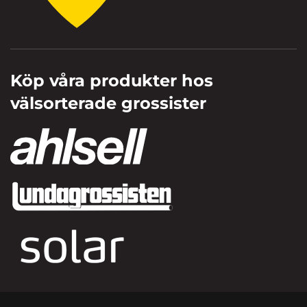
Köp våra produkter hos
välsorterade grossister