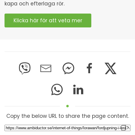
kapa och efterlaga rör.
Klicka här för att veta mer
Copy the below URL to share the page content.