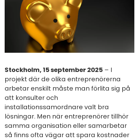
Stockholm, 15 september 2025
– I
projekt där de olika entreprenörerna
arbetar enskilt måste man förlita sig på
att konsulter och
installationssamordnare valt bra
lösningar. Men när entreprenörer tillhör
samma organisation eller samarbetar
så finns ofta vägar att spara kostnader