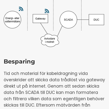
Besparing
Tid och material för kabeldragning vida
överskrider att skicka data trådlöst via gateway
direkt ut på internet. Genom att sedan skicka
data från SCADA till DUC kan man formatera
och filtrera vilken data som egentligen behöver
skickas till DUC. Eftersom mätvärden från