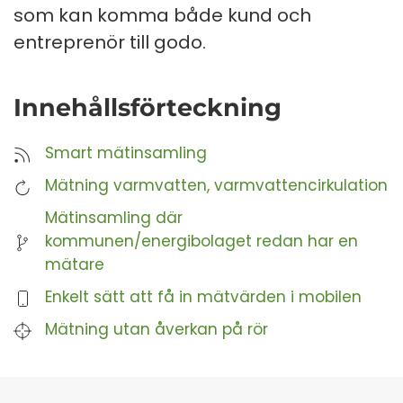
som kan komma både kund och
entreprenör till godo.
Innehållsförteckning
Smart mätinsamling
Mätning varmvatten, varmvattencirkulation
Mätinsamling där
kommunen/energibolaget redan har en
mätare
Enkelt sätt att få in mätvärden i mobilen
Mätning utan åverkan på rör