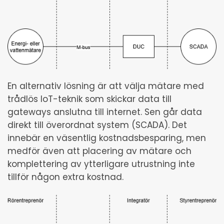
En alternativ lösning är att välja mätare med
trådlös IoT-teknik som skickar data till
gateways anslutna till internet. Sen går data
direkt till överordnat system (SCADA). Det
innebär en väsentlig kostnadsbesparing, men
medför även att placering av mätare och
komplettering av ytterligare utrustning inte
tillför någon extra kostnad.