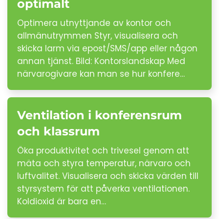
optimalt
Optimera utnyttjande av kontor och
allmänutrymmen Styr, visualisera och
skicka larm via epost/SMS/app eller någon
annan tjänst. Bild: Kontorslandskap Med
närvarogivare kan man se hur konfere…
Ventilation i konferensrum
och klassrum
Öka produktivitet och trivesel genom att
mäta och styra temperatur, närvaro och
luftvalitet. Visualisera och skicka värden till
styrsystem för att påverka ventilationen.
Koldioxid är bara en…