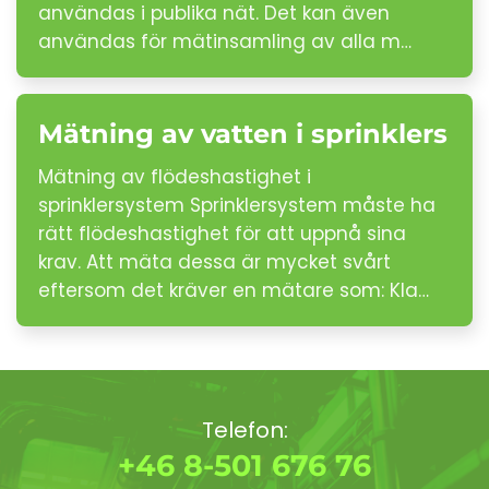
användas i publika nät. Det kan även
användas för mätinsamling av alla m…
Mätning av vatten i sprinklers
Mätning av flödeshastighet i
sprinklersystem Sprinklersystem måste ha
rätt flödeshastighet för att uppnå sina
krav. Att mäta dessa är mycket svårt
eftersom det kräver en mätare som: Kla…
Telefon:
+46 8-501 676 76