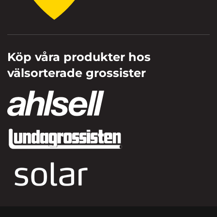
Köp våra produkter hos
välsorterade grossister