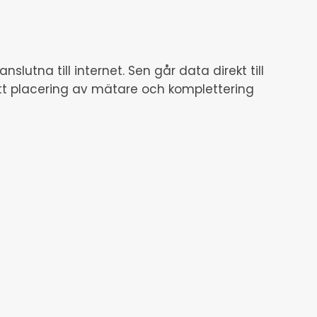
lutna till internet. Sen går data direkt till
t placering av mätare och komplettering