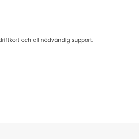
riftkort och all nödvändig support.