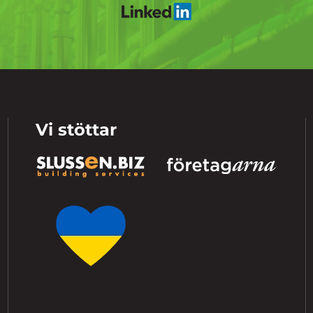
Vi stöttar