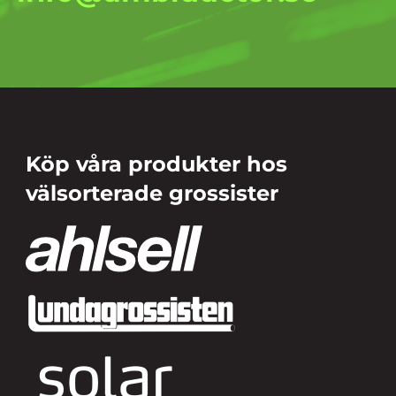
Köp våra produkter hos
välsorterade grossister