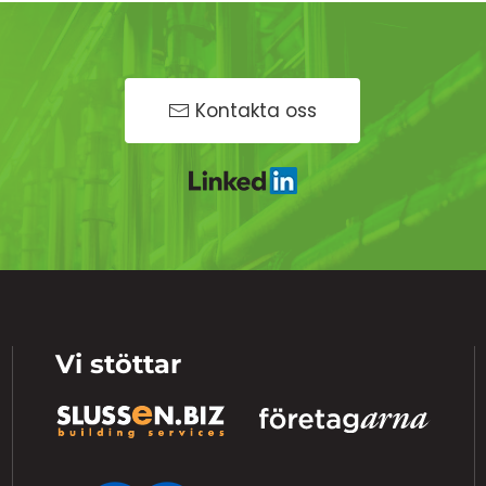
Kontakta oss
Vi stöttar