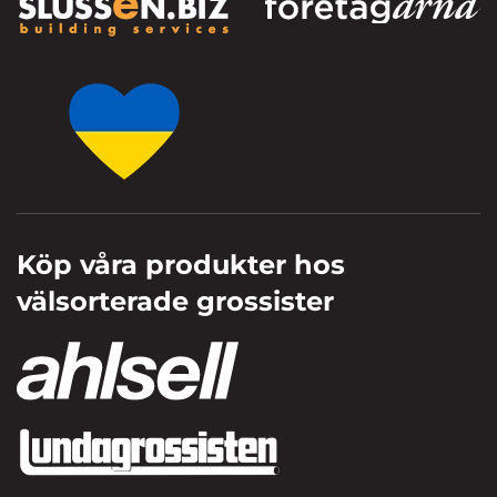
Köp våra produkter hos
välsorterade grossister