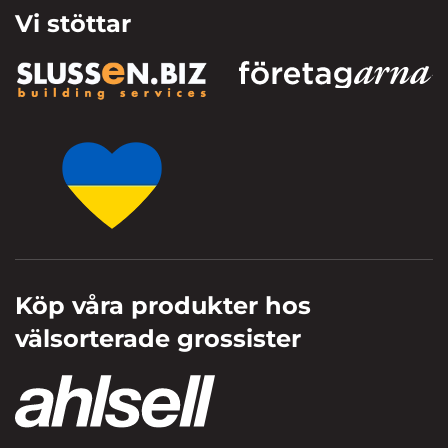
Vi stöttar
Köp våra produkter hos
välsorterade grossister