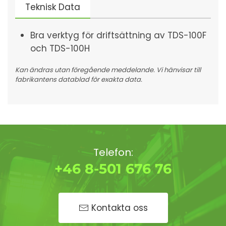
Teknisk Data
Bra verktyg för driftsättning av TDS-100F
och TDS-100H
Kan ändras utan föregående meddelande. Vi hänvisar till
fabrikantens datablad för exakta data.
Telefon:
+46 8-501 676 76
Kontakta oss