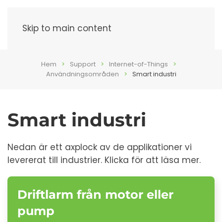
Meny
Skip to main content
Hem
Support
Internet-of-Things
Användningsområden
Smart industri
Smart industri
Nedan är ett axplock av de applikationer vi
levererat till industrier. Klicka för att läsa mer.
Driftlarm från motor eller
pump