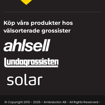
Köp våra produkter hos
välsorterade grossister
© Copyright 2010 - 2025 - Ambiductor AB - All Rights Reserved -